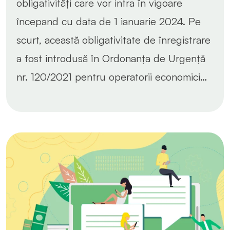
obligativități care vor intra în vigoare
începand cu data de 1 ianuarie 2024. Pe
scurt, această obligativitate de înregistrare
a fost introdusă în Ordonanța de Urgență
nr. 120/2021 pentru operatorii economici…