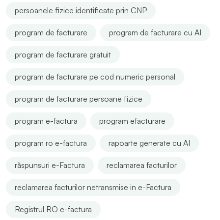
persoanele fizice identificate prin CNP
program de facturare
program de facturare cu AI
program de facturare gratuit
program de facturare pe cod numeric personal
program de facturare persoane fizice
program e-factura
program efacturare
program ro e-factura
rapoarte generate cu AI
răspunsuri e-Factura
reclamarea facturilor
reclamarea facturilor netransmise in e-Factura
Registrul RO e-factura