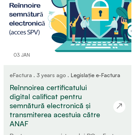
03 JAN
eFactura . 3 years ago .
Legislație e-Factura
Reînnoirea certificatului
digital calificat pentru
semnătură electronică și
transmiterea acestuia către
ANAF