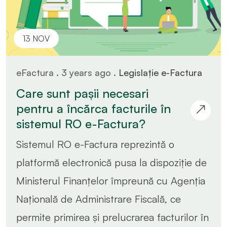
13 NOV
eFactura . 3 years ago .
Legislație e-Factura
Care sunt pașii necesari
pentru a încărca facturile în
sistemul RO e-Factura?
Sistemul RO e-Factura reprezintă o
platformă electronică pusa la dispoziție de
Ministerul Finanțelor împreună cu Agenția
Națională de Administrare Fiscală, ce
permite primirea și prelucrarea facturilor în