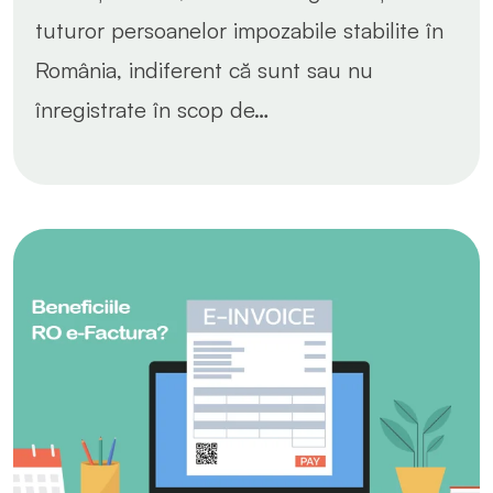
tuturor persoanelor impozabile stabilite în
România, indiferent că sunt sau nu
înregistrate în scop de…