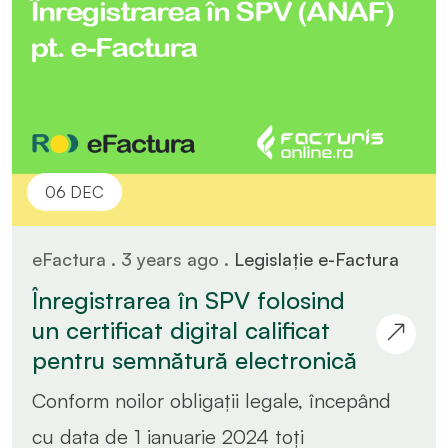
06 DEC
eFactura . 3 years ago .
Legislație e-Factura
Înregistrarea în SPV folosind
un certificat digital calificat
pentru semnătură electronică
Conform noilor obligații legale, începând
cu data de 1 ianuarie 2024 toți