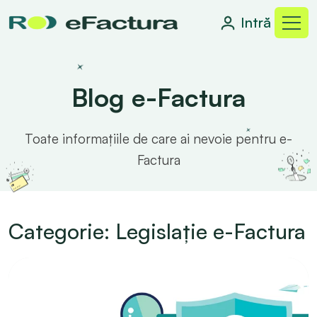
Intră
Blog e-Factura
Toate informațiile de care ai nevoie pentru e-
Factura
Categorie: Legislație e-Factura