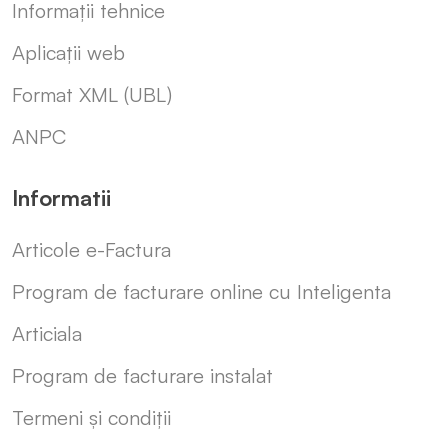
Informații tehnice
Aplicații web
Format XML (UBL)
ANPC
Informatii
Articole e-Factura
Program de facturare online cu Inteligenta
Articiala
Program de facturare instalat
Termeni și condiții