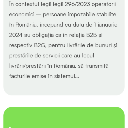
În contextul legii legii 296/2023 operatorii
economici – persoane impozabile stabilite
în România, începand cu data de 1 ianuarie
2024 au obligația ca în relația B2B și
respectiv B2G, pentru livrările de bunuri și
prestările de servicii care au locul
livrării/prestării în România, să transmită
facturile emise în sistemul…