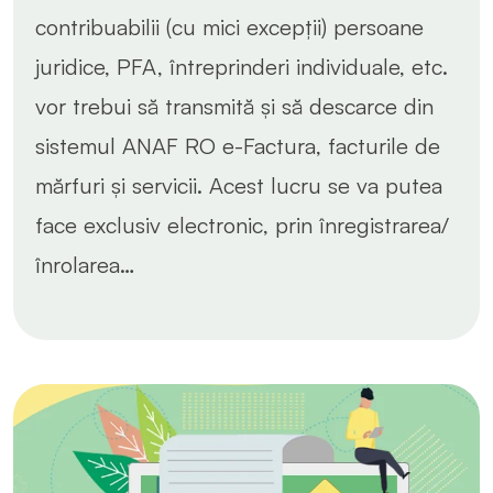
contribuabilii (cu mici excepții) persoane
juridice, PFA, întreprinderi individuale, etc.
vor trebui să transmită și să descarce din
sistemul ANAF RO e-Factura, facturile de
mărfuri și servicii. Acest lucru se va putea
face exclusiv electronic, prin înregistrarea/
înrolarea…