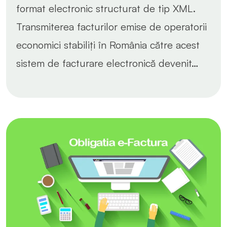
format electronic structurat de tip XML.
Transmiterea facturilor emise de operatorii
economici stabiliți în România către acest
sistem de facturare electronică devenit…