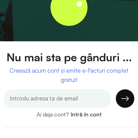
Nu mai sta pe gânduri ...
Creează acum cont și emite e-Facturi complet
gratuit
Ai deja cont?
Intră în cont