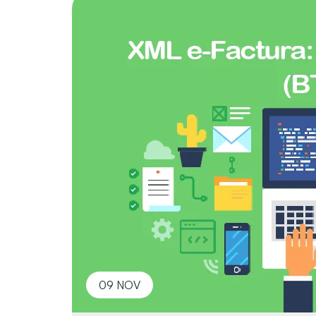
09 NOV