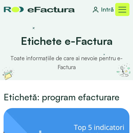
Intră
Etichete e-Factura
Toate informațiile de care ai nevoie pentru e-
Factura
Etichetă: program efacturare