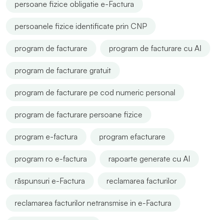
persoane fizice obligatie e-Factura
persoanele fizice identificate prin CNP
program de facturare
program de facturare cu AI
program de facturare gratuit
program de facturare pe cod numeric personal
program de facturare persoane fizice
program e-factura
program efacturare
program ro e-factura
rapoarte generate cu AI
răspunsuri e-Factura
reclamarea facturilor
reclamarea facturilor netransmise in e-Factura