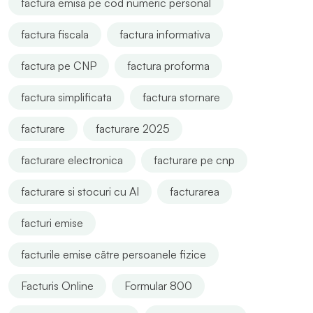
factura emisa pe cod numeric personal
factura fiscala
factura informativa
factura pe CNP
factura proforma
factura simplificata
factura stornare
facturare
facturare 2025
facturare electronica
facturare pe cnp
facturare si stocuri cu AI
facturarea
facturi emise
facturile emise către persoanele fizice
Facturis Online
Formular 800