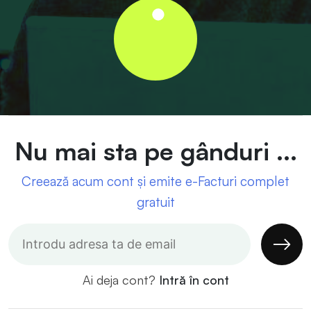
Nu mai sta pe gânduri ...
Creează acum cont și emite e-Facturi complet
gratuit
Ai deja cont?
Intră în cont