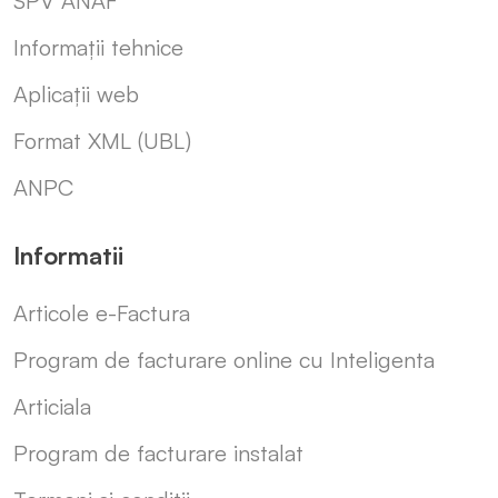
SPV ANAF
Informații tehnice
Aplicații web
Format XML (UBL)
ANPC
Informatii
Articole e-Factura
Program de facturare online cu Inteligenta
Articiala
Program de facturare instalat