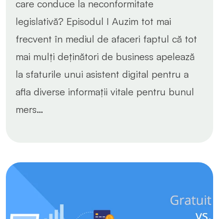
care conduce la neconformitate
legislativă? Episodul I Auzim tot mai
frecvent în mediul de afaceri faptul că tot
mai mulți deținători de business apelează
la sfaturile unui asistent digital pentru a
afla diverse informații vitale pentru bunul
mers…