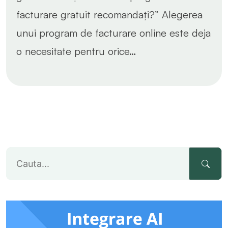
facturare gratuit recomandați?” Alegerea
unui program de facturare online este deja
o necesitate pentru orice…