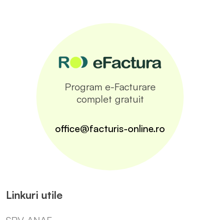
Program e-Facturare
complet gratuit
office@facturis-online.ro
Linkuri utile