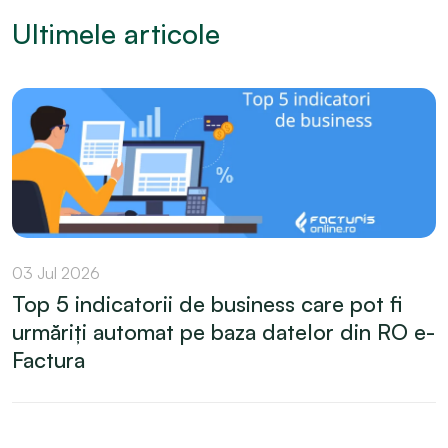
Ultimele articole
03 Jul 2026
Top 5 indicatorii de business care pot fi
urmăriți automat pe baza datelor din RO e-
Factura