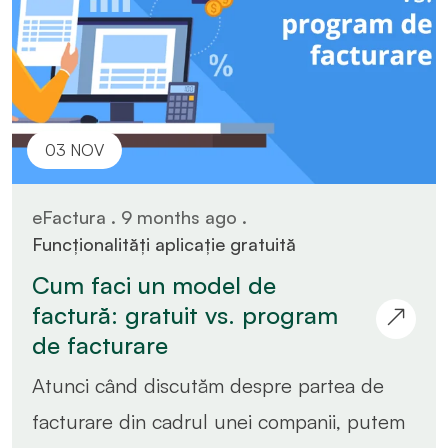
03 NOV
eFactura . 9 months ago .
Funcționalități aplicație gratuită
Cum faci un model de
factură: gratuit vs. program
de facturare
Atunci când discutăm despre partea de
facturare din cadrul unei companii, putem