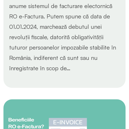
anume sistemul de facturare electornică
RO e-Factura. Putem spune că data de
01.01.2024, marchează debutul unei
revoluții fiscale, datorită obligativității
tuturor persoanelor impozabile stabilite în
România, indiferent că sunt sau nu
înregistrate în scop de…