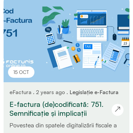
15 OCT
eFactura . 2 years ago .
Legislație e-Factura
E-factura (de)codificată: 751.
Semnificație și implicații
Povestea din spatele digitalizării fiscale a