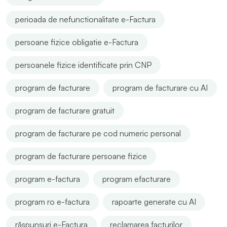
perioada de nefunctionalitate e-Factura
persoane fizice obligatie e-Factura
persoanele fizice identificate prin CNP
program de facturare
program de facturare cu AI
program de facturare gratuit
program de facturare pe cod numeric personal
program de facturare persoane fizice
program e-factura
program efacturare
program ro e-factura
rapoarte generate cu AI
răspunsuri e-Factura
reclamarea facturilor