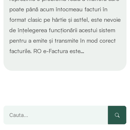
poate până acum întocmeau facturi în
format clasic pe hârtie și astfel, este nevoie
de înțelegerea funcționării acestui sistem
pentru a emite și transmite în mod corect
facturile. RO e-Factura este…