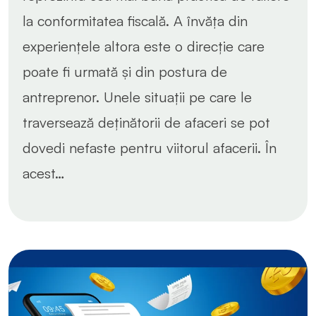
la conformitatea fiscală. A învăța din
experiențele altora este o direcție care
poate fi urmată și din postura de
antreprenor. Unele situații pe care le
traversează deținătorii de afaceri se pot
dovedi nefaste pentru viitorul afacerii. În
acest…