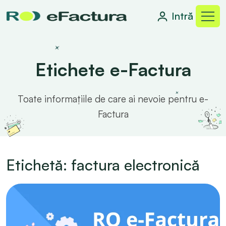
Intră
Etichete e-Factura
Toate informațiile de care ai nevoie pentru e-
Factura
Etichetă: factura electronică