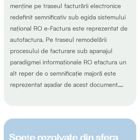
menține pe traseul facturării electronice
redefinit semnificativ sub egida sistemului
național RO e-Factura este reprezentat de
autofactura. Pe traseul remodelării
procesului de facturare sub apanajul
paradigmei informaționale RO efactura un
alt reper de o semnificație majoră este
reprezentat așadar de acest document.…