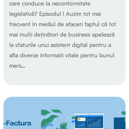
care conduce la neconformitate
legislativă? Episodul I Auzim tot mai
frecvent în mediul de afaceri faptul că tot
mai mulți deținători de business apelează
la sfaturile unui asistent digital pentru a
afla diverse informații vitale pentru bunul
mers…