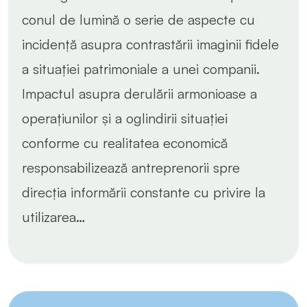
conul de lumină o serie de aspecte cu
incidență asupra contrastării imaginii fidele
a situației patrimoniale a unei companii.
Impactul asupra derulării armonioase a
operațiunilor și a oglindirii situației
conforme cu realitatea economică
responsabilizează antreprenorii spre
direcția informării constante cu privire la
utilizarea…