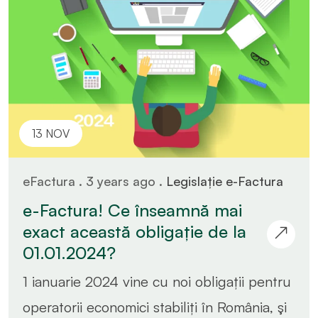
13 NOV
eFactura . 3 years ago .
Legislație e-Factura
e-Factura! Ce înseamnă mai
exact această obligație de la
01.01.2024?
1 ianuarie 2024 vine cu noi obligații pentru
operatorii economici stabiliți în România, şi