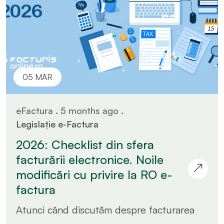
05 MAR
eFactura . 5 months ago .
Legislație e-Factura
2026: Checklist din sfera
facturării electronice. Noile
modificări cu privire la RO e-
factura
Atunci când discutăm despre facturarea