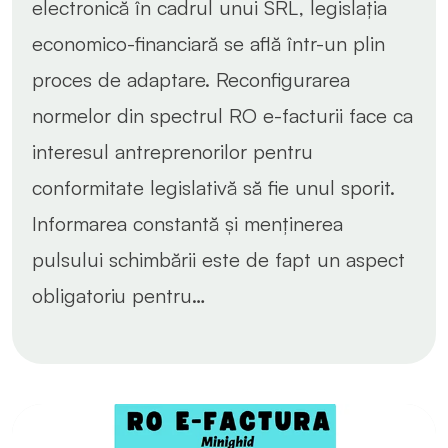
electronică în cadrul unui SRL, legislația
economico-financiară se află într-un plin
proces de adaptare. Reconfigurarea
normelor din spectrul RO e-facturii face ca
interesul antreprenorilor pentru
conformitate legislativă să fie unul sporit.
Informarea constantă și menținerea
pulsului schimbării este de fapt un aspect
obligatoriu pentru…