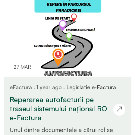
27 MAR
eFactura . 1 year ago .
Legislație e-Factura
Reperarea autofacturii pe
traseul sistemului național RO
e-Factura
Unul dintre documentele a cărui rol se