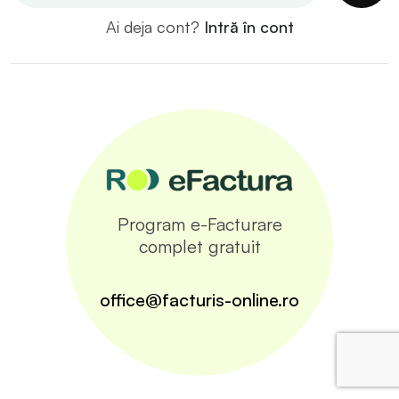
Ai deja cont?
Intră în cont
Program e-Facturare
complet gratuit
office@facturis-online.ro