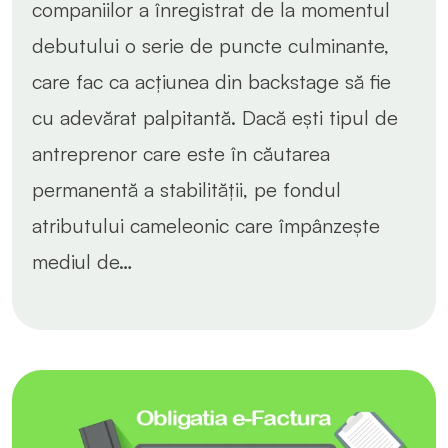
companiilor a înregistrat de la momentul
debutului o serie de puncte culminante,
care fac ca acțiunea din backstage să fie
cu adevărat palpitantă. Dacă ești tipul de
antreprenor care este în căutarea
permanentă a stabilității, pe fondul
atributului cameleonic care împânzește
mediul de…