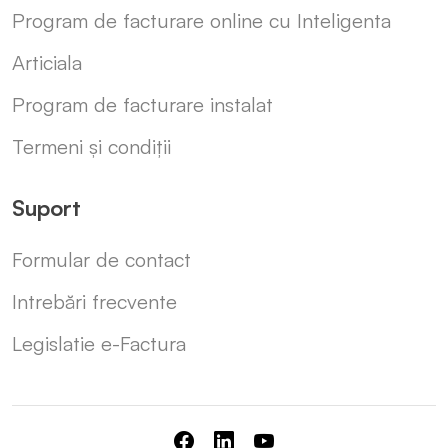
Program de facturare online cu Inteligenta
Articiala
Program de facturare instalat
Termeni și condiții
Suport
Formular de contact
Intrebări frecvente
Legislatie e-Factura