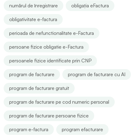
numărul de înregistrare
obligația eFactura
obligativitate e-factura
perioada de nefunctionalitate e-Factura
persoane fizice obligatie e-Factura
persoanele fizice identificate prin CNP
program de facturare
program de facturare cu AI
program de facturare gratuit
program de facturare pe cod numeric personal
program de facturare persoane fizice
program e-factura
program efacturare