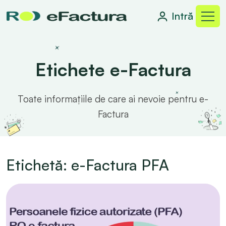
Intră
Etichete e-Factura
Toate informațiile de care ai nevoie pentru e-
Factura
Etichetă: e-Factura PFA