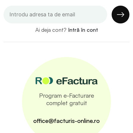
Ai deja cont?
Intră în cont
Program e-Facturare
complet gratuit
office@facturis-online.ro