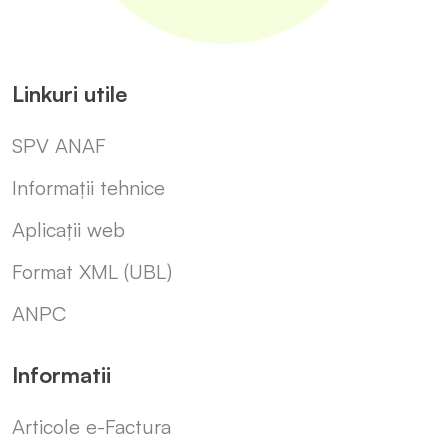
Linkuri utile
SPV ANAF
Informații tehnice
Aplicații web
Format XML (UBL)
ANPC
Informatii
Articole e-Factura