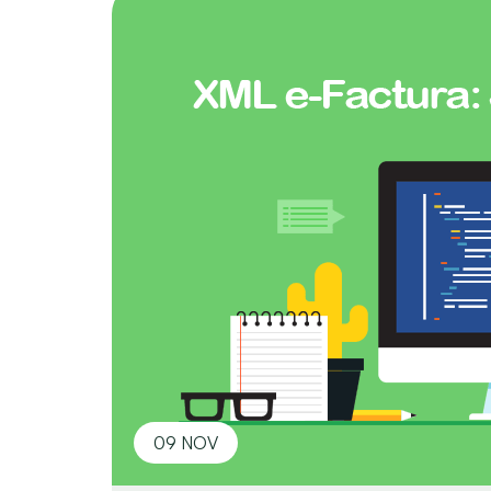
09 NOV