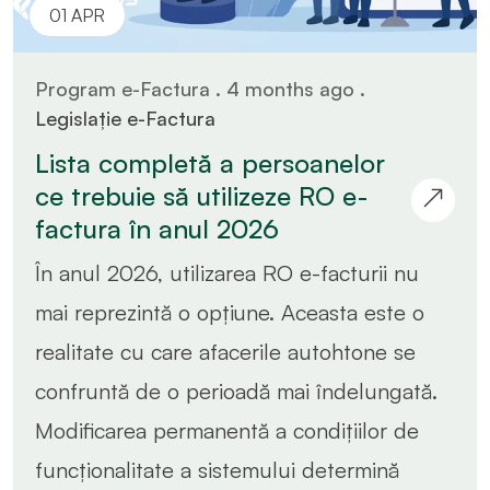
01 APR
Program e-Factura . 4 months ago .
Legislație e-Factura
Lista completă a persoanelor
ce trebuie să utilizeze RO e-
factura în anul 2026
În anul 2026, utilizarea RO e-facturii nu
mai reprezintă o opțiune. Aceasta este o
realitate cu care afacerile autohtone se
confruntă de o perioadă mai îndelungată.
Modificarea permanentă a condițiilor de
funcționalitate a sistemului determină