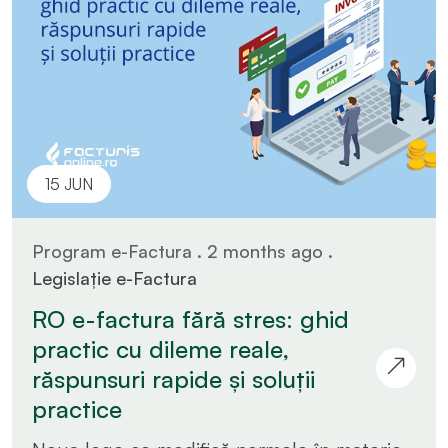
15 JUN
Program e-Factura . 2 months ago .
Legislație e-Factura
RO e-factura fără stres: ghid
practic cu dileme reale,
răspunsuri rapide și soluții
practice