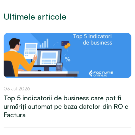
Ultimele articole
03 Jul 2026
Top 5 indicatorii de business care pot fi
urmăriți automat pe baza datelor din RO e-
Factura