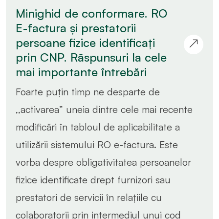
Minighid de conformare. RO
E-factura și prestatorii
persoane fizice identificați
prin CNP. Răspunsuri la cele
mai importante întrebări
Foarte puțin timp ne desparte de
,,activarea” uneia dintre cele mai recente
modificări în tabloul de aplicabilitate a
utilizării sistemului RO e-factura. Este
vorba despre obligativitatea persoanelor
fizice identificate drept furnizori sau
prestatori de servicii în relațiile cu
colaboratorii prin intermediul unui cod