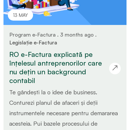
13 MAY
Program e-Factura . 3 months ago .
Legislație e-Factura
RO e-Factura explicată pe
înțelesul antreprenorilor care
nu dețin un background
contabil
Te gândești la o idee de business.
Conturezi planul de afaceri și deții
instrumentele necesare pentru demararea
acesteia. Pui bazele procesului de