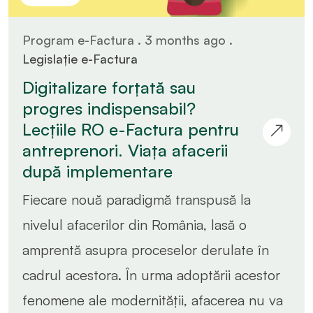
Program e-Factura . 3 months ago .
Legislație e-Factura
Digitalizare forțată sau
progres indispensabil?
Lecțiile RO e-Factura pentru
antreprenori. Viața afacerii
după implementare
Fiecare nouă paradigmă transpusă la
nivelul afacerilor din România, lasă o
amprentă asupra proceselor derulate în
cadrul acestora. În urma adoptării acestor
fenomene ale modernității, afacerea nu va