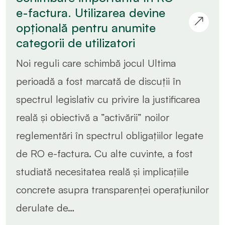
e-factura. Utilizarea devine
opțională pentru anumite
categorii de utilizatori
Noi reguli care schimbă jocul Ultima
perioadă a fost marcată de discuții în
spectrul legislativ cu privire la justificarea
reală și obiectivă a ”activării” noilor
reglementări în spectrul obligațiilor legate
de RO e-factura. Cu alte cuvinte, a fost
studiată necesitatea reală și implicațiile
concrete asupra transparenței operațiunilor
derulate de…