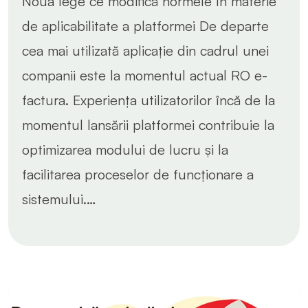
Noua lege ce modifică normele în materie
de aplicabilitate a platformei De departe
cea mai utilizată aplicație din cadrul unei
companii este la momentul actual RO e-
factura. Experiența utilizatorilor încă de la
momentul lansării platformei contribuie la
optimizarea modului de lucru și la
facilitarea proceselor de funcționare a
sistemului.…