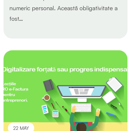
numeric personal. Această obligativitate a
fost…
22 MAY