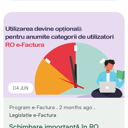
04 JUN
Program e-Factura . 2 months ago .
Legislație e-Factura
Schimbare importantă în RO