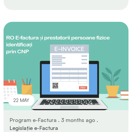
22 MAY
Program e-Factura . 3 months ago .
Legislație e-Factura