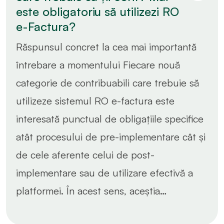
este obligatoriu să utilizezi RO
e-Factura?
Răspunsul concret la cea mai importantă
întrebare a momentului Fiecare nouă
categorie de contribuabili care trebuie să
utilizeze sistemul RO e-factura este
interesată punctual de obligațiile specifice
atât procesului de pre-implementare cât și
de cele aferente celui de post-
implementare sau de utilizare efectivă a
platformei. În acest sens, aceștia…