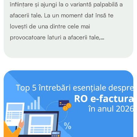
înființare și ajungi la o variantă palpabilă a
afacerii tale. La un moment dat însă te
lovești de una dintre cele mai
provocatoare laturi a afacerii tale,…