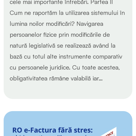
cele mai importante întrebări. Partea II
Cum ne raportăm la utilizarea sistemului în
lumina noilor modificări? Navigarea
persoanelor fizice prin modificările de
natură legislativă se realizează având la
bază cu totul alte instrumente comparativ
cu persoanele juridice. Cu toate acestea,
obligativitatea rămâne valabilă iar…