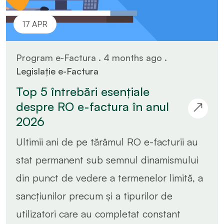
17 APR
Program e-Factura . 4 months ago .
Legislație e-Factura
Top 5 întrebări esențiale
despre RO e-factura în anul
2026
Ultimii ani de pe tărâmul RO e-facturii au
stat permanent sub semnul dinamismului
din punct de vedere a termenelor limită, a
sancțiunilor precum și a tipurilor de
utilizatori care au completat constant