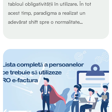
tabloul obligativității în utilizare. În tot
acest timp, paradigma a realizat un
adevărat shift spre o normalitate…