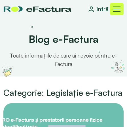
Intră
Blog e-Factura
Toate informațiile de care ai nevoie pentru e-
Factura
Categorie: Legislație e-Factura