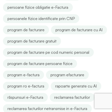
persoane fizice obligatie e-Factura
persoanele fizice identificate prin CNP
program de facturare
program de facturare cu AI
program de facturare gratuit
program de facturare pe cod numeric personal
program de facturare persoane fizice
program e-factura
program efacturare
program ro e-factura
rapoarte generate cu AI
răspunsuri e-Factura
reclamarea facturilor
reclamarea facturilor netransmise in e-Factura