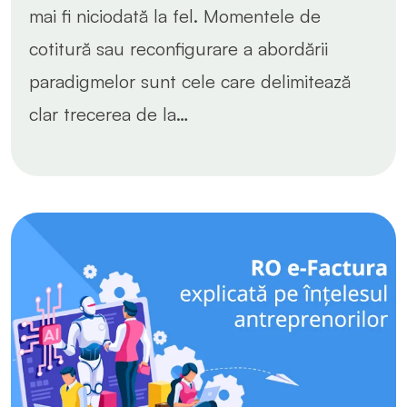
mai fi niciodată la fel. Momentele de
cotitură sau reconfigurare a abordării
paradigmelor sunt cele care delimitează
clar trecerea de la…