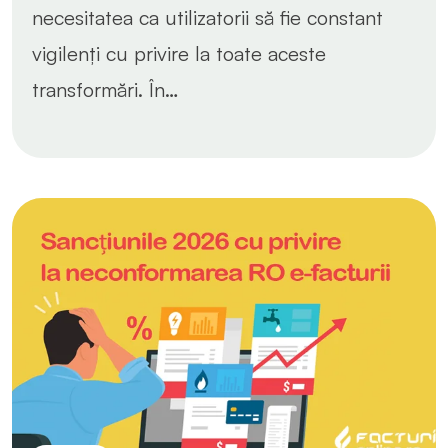
necesitatea ca utilizatorii să fie constant
vigilenți cu privire la toate aceste
transformări. În…