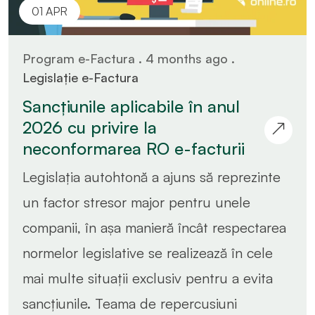
01 APR
Program e-Factura . 4 months ago .
Legislație e-Factura
Sancțiunile aplicabile în anul
2026 cu privire la
neconformarea RO e-facturii
Legislația autohtonă a ajuns să reprezinte
un factor stresor major pentru unele
companii, în așa manieră încât respectarea
normelor legislative se realizează în cele
mai multe situații exclusiv pentru a evita
sancțiunile. Teama de repercusiuni