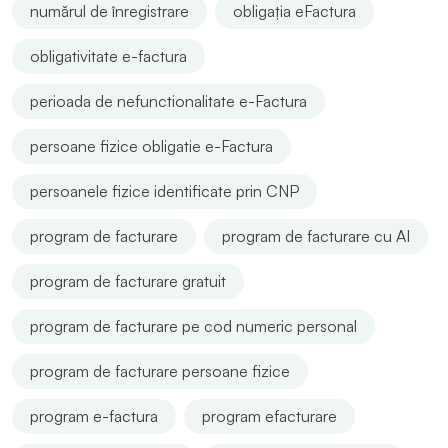
numărul de înregistrare
obligația eFactura
obligativitate e-factura
perioada de nefunctionalitate e-Factura
persoane fizice obligatie e-Factura
persoanele fizice identificate prin CNP
program de facturare
program de facturare cu AI
program de facturare gratuit
program de facturare pe cod numeric personal
program de facturare persoane fizice
program e-factura
program efacturare