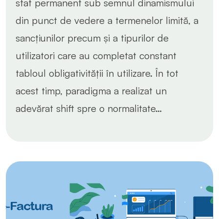
stat permanent sub semnul dinamismului
din punct de vedere a termenelor limită, a
sancțiunilor precum și a tipurilor de
utilizatori care au completat constant
tabloul obligativității în utilizare. În tot
acest timp, paradigma a realizat un
adevărat shift spre o normalitate…