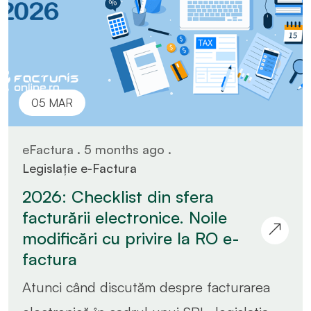
05 MAR
eFactura . 5 months ago .
Legislație e-Factura
2026: Checklist din sfera
facturării electronice. Noile
modificări cu privire la RO e-
factura
Atunci când discutăm despre facturarea