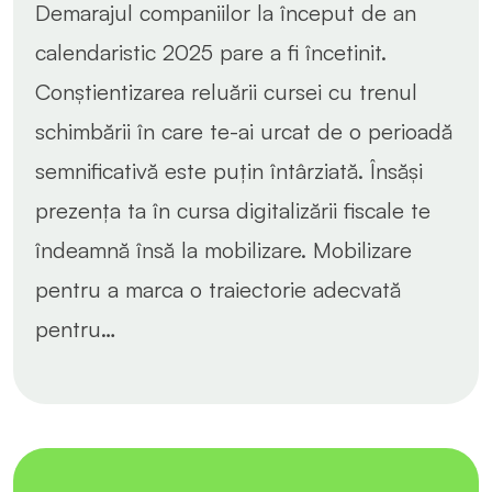
Demarajul companiilor la început de an
calendaristic 2025 pare a fi încetinit.
Conștientizarea reluării cursei cu trenul
schimbării în care te-ai urcat de o perioadă
semnificativă este puțin întârziată. Însăși
prezența ta în cursa digitalizării fiscale te
îndeamnă însă la mobilizare. Mobilizare
pentru a marca o traiectorie adecvată
pentru…