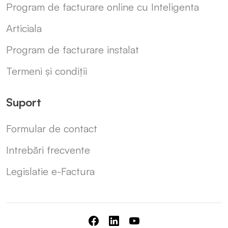
Program de facturare online cu Inteligenta
Articiala
Program de facturare instalat
Termeni și condiții
Suport
Formular de contact
Intrebări frecvente
Legislatie e-Factura