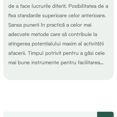
de a face lucrurile diferit. Posibilitatea de a
fixa standarde superioare celor anterioare.
Șansa punerii în practică a celor mai
adecvate metode care să contribuie la
atingerea potențialului maxim al activității
afacerii. Timpul potrivit pentru a găsi cele
mai bune instrumente pentru facilitarea…