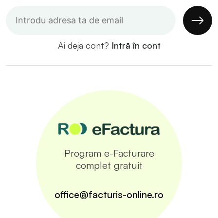
Ai deja cont?
Intră în cont
Program e-Facturare
complet gratuit
office@facturis-online.ro