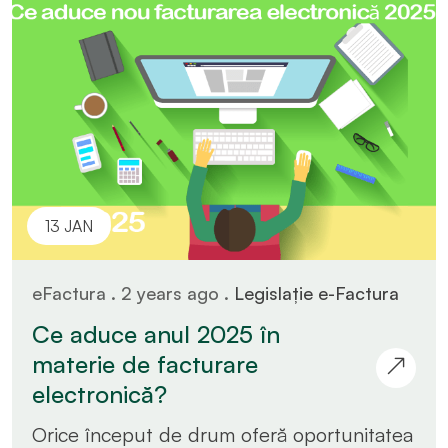
13 JAN
eFactura . 2 years ago .
Legislație e-Factura
Ce aduce anul 2025 în
materie de facturare
electronică?
Orice început de drum oferă oportunitatea