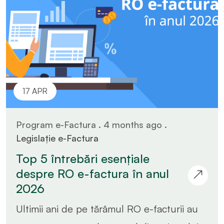
17 APR
Program e-Factura . 4 months ago .
Legislație e-Factura
Top 5 întrebări esențiale
despre RO e-factura în anul
2026
Ultimii ani de pe tărâmul RO e-facturii au