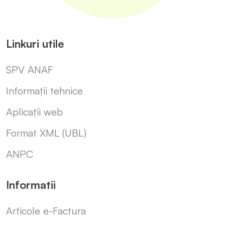
Linkuri utile
SPV ANAF
Informații tehnice
Aplicații web
Format XML (UBL)
ANPC
Informatii
Articole e-Factura