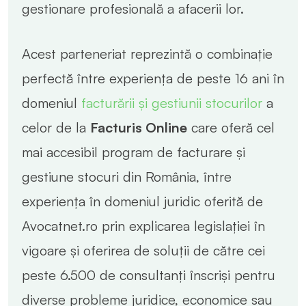
gestionare profesională a afacerii lor.
Acest parteneriat reprezintă o combinație
perfectă între experiența de peste 16 ani în
domeniul
facturării și gestiunii stocurilor
a
celor de la
Facturis Online
care oferă cel
mai accesibil program de facturare și
gestiune stocuri din România, între
experiența în domeniul juridic oferită de
Avocatnet.ro prin explicarea legislației în
vigoare și oferirea de soluții de către cei
peste 6.500 de consultanți înscriși pentru
diverse probleme juridice, economice sau