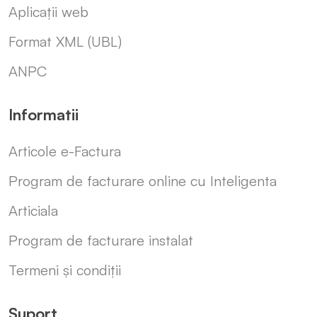
Aplicații web
Format XML (UBL)
ANPC
Informatii
Articole e-Factura
Program de facturare online cu Inteligenta
Articiala
Program de facturare instalat
Termeni și condiții
Suport