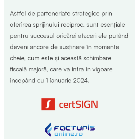
Astfel de parteneriate strategice prin
oferirea sprijinului reciproc, sunt esențiale
pentru succesul oricărei afaceri ele putând
deveni ancore de susținere în momente
cheie, cum este și această schimbare
fiscală majoră, care va intra în vigoare
începând cu 1 ianuarie 2024.