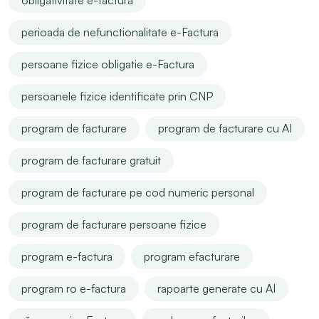
obligativitate e-factura
perioada de nefunctionalitate e-Factura
persoane fizice obligatie e-Factura
persoanele fizice identificate prin CNP
program de facturare
program de facturare cu AI
program de facturare gratuit
program de facturare pe cod numeric personal
program de facturare persoane fizice
program e-factura
program efacturare
program ro e-factura
rapoarte generate cu AI