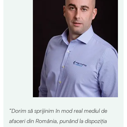
“Dorim să sprijinim în mod real mediul de
afaceri din România, punând la dispoziția