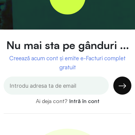
Nu mai sta pe gânduri ...
Creează acum cont și emite e-Facturi complet
gratuit
Ai deja cont?
Intră în cont