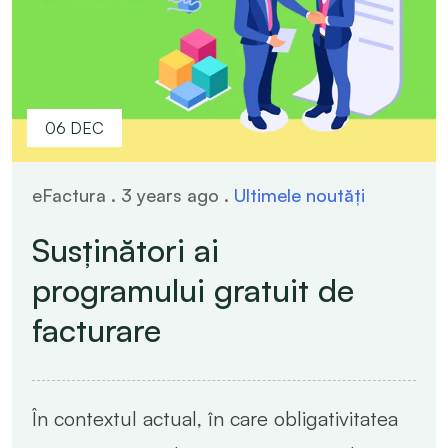
06 DEC
eFactura . 3 years ago .
Ultimele noutăți
Susținători ai
programului gratuit de
facturare
În contextul actual, în care obligativitatea