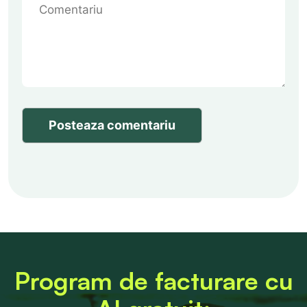
Posteaza comentariu
Program de facturare cu