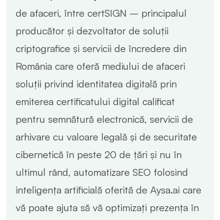
de afaceri, între certSIGN – principalul
producător și dezvoltator de soluții
criptografice și servicii de încredere din
România care oferă mediului de afaceri
soluții privind identitatea digitală prin
emiterea certificatului digital calificat
pentru semnătură electronică, servicii de
arhivare cu valoare legală și de securitate
cibernetică în peste 20 de țări și nu în
ultimul rând, automatizare SEO folosind
inteligența artificială oferită de Aysa.ai care
vă poate ajuta să vă optimizați prezența în