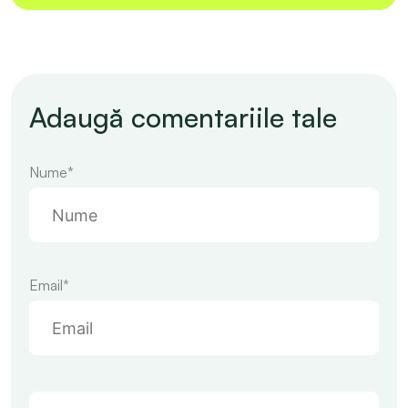
Adaugă comentariile tale
Nume*
Email*