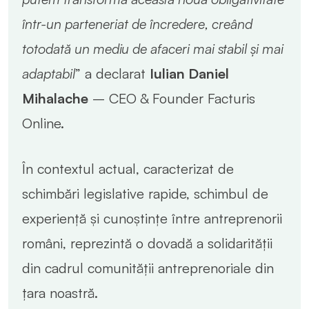
într-un parteneriat de încredere, creând
totodată un mediu de afaceri mai stabil și mai
adaptabil
” a declarat
Iulian Daniel
Mihalache
– CEO & Founder Facturis
Online.
În contextul actual, caracterizat de
schimbări legislative rapide, schimbul de
experiență și cunoștințe între antreprenorii
români, reprezintă o dovadă a solidarității
din cadrul comunității antreprenoriale din
țara noastră.