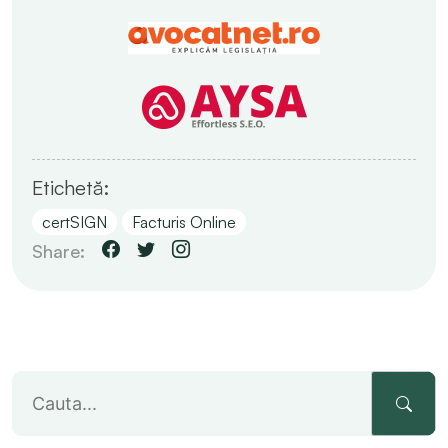
Etichetă:
certSIGN
Facturis Online
Share: