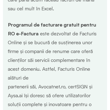
sau cel mult în Excel.
Programul de facturare gratuit pentru
RO e-Factura
este dezvoltat de Facturis
Online și se bucură de susținerea unor
firme și companii de renume care oferă
clienților săi servicii complementare în
acest domeniu. Astfel, Facturis Online
alături de
partenerii săi, Avocatnet.ro, certSIGN și
Aysa.ai își doresc să ofere utilizatorilor
soluții complete și inovatoare pentru o