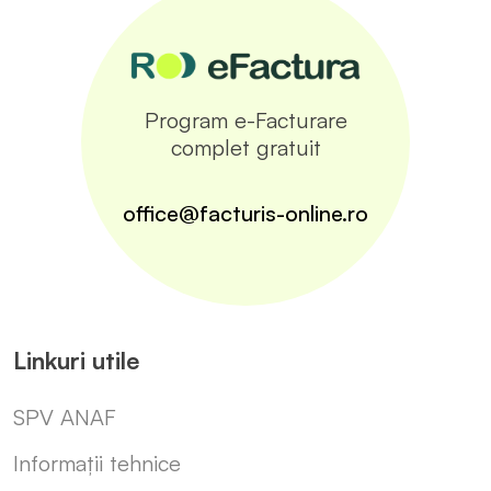
Program e-Facturare
complet gratuit
office@facturis-online.ro
Linkuri utile
SPV ANAF
Informații tehnice