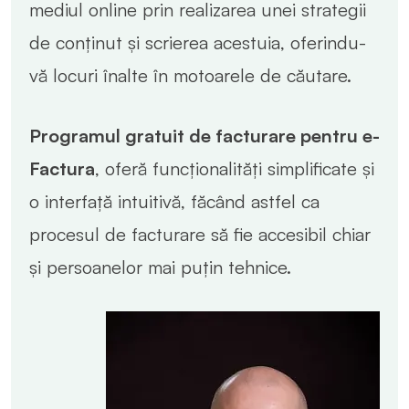
mediul online prin realizarea unei strategii
de conținut și scrierea acestuia, oferindu-
vă locuri înalte în motoarele de căutare.
Programul gratuit de facturare pentru e-
Factura
, oferă funcționalități simplificate și
o interfață intuitivă, făcând astfel ca
procesul de facturare să fie accesibil chiar
și persoanelor mai puțin tehnice.