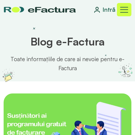
Intră
Blog e-Factura
Toate informațiile de care ai nevoie pentru e-
Factura