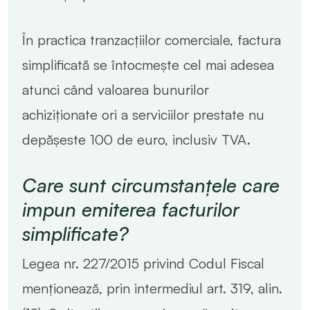
În practica tranzacțiilor comerciale, factura
simplificată se întocmește cel mai adesea
atunci când valoarea bunurilor
achiziționate ori a serviciilor prestate nu
depășeste 100 de euro, inclusiv TVA.
Care sunt circumstanțele care
impun emiterea facturilor
simplificate?
Legea nr. 227/2015 privind Codul Fiscal
menționează, prin intermediul art. 319, alin.