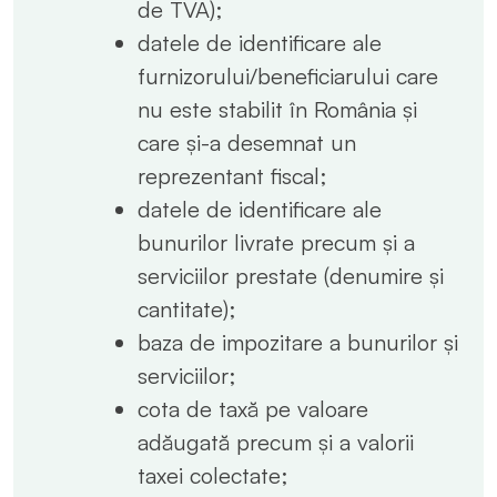
de TVA);
datele de identificare ale
furnizorului/beneficiarului care
nu este stabilit în România și
care și-a desemnat un
reprezentant fiscal;
datele de identificare ale
bunurilor livrate precum și a
serviciilor prestate (denumire și
cantitate);
baza de impozitare a bunurilor și
serviciilor;
cota de taxă pe valoare
adăugată precum și a valorii
taxei colectate;