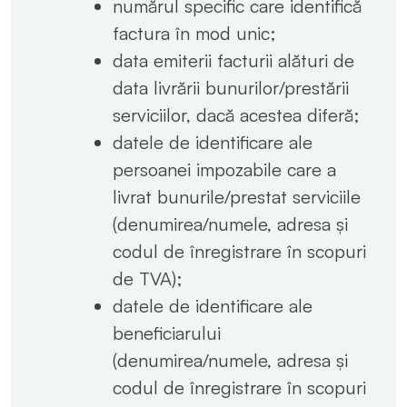
numărul specific care identifică
factura în mod unic;
data emiterii facturii alături de
data livrării bunurilor/prestării
serviciilor, dacă acestea diferă;
datele de identificare ale
persoanei impozabile care a
livrat bunurile/prestat serviciile
(denumirea/numele, adresa și
codul de înregistrare în scopuri
de TVA);
datele de identificare ale
beneficiarului
(denumirea/numele, adresa și
codul de înregistrare în scopuri