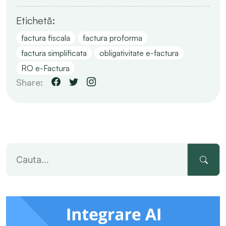
Etichetă:
factura fiscala
factura proforma
factura simplificata
obligativitate e-factura
RO e-Factura
Share: