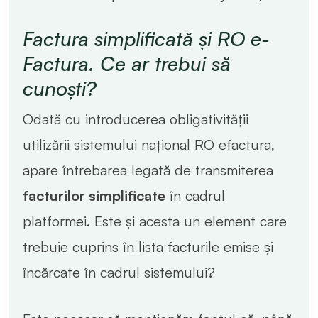
Factura simplificată și RO e-
Factura. Ce ar trebui să
cunoști?
Odată cu introducerea obligativității
utilizării sistemului național RO efactura,
apare întrebarea legată de transmiterea
facturilor simplificate
în cadrul
platformei. Este și acesta un element care
trebuie cuprins în lista facturile emise și
încărcate în cadrul sistemului?