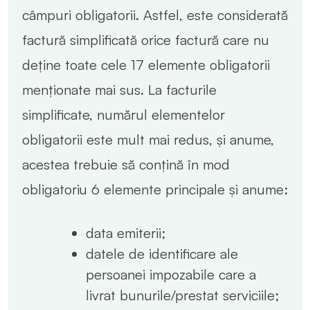
câmpuri obligatorii. Astfel, este considerată
factură simplificată orice factură care nu
deține toate cele 17 elemente obligatorii
menționate mai sus. La facturile
simplificate, numărul elementelor
obligatorii este mult mai redus, și anume,
acestea trebuie să conțină în mod
obligatoriu 6 elemente principale și anume:
data emiterii;
datele de identificare ale
persoanei impozabile care a
livrat bunurile/prestat serviciile;