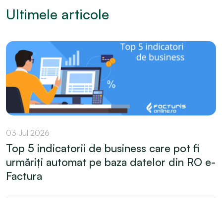
Ultimele articole
03 Jul 2026
Top 5 indicatorii de business care pot fi
urmăriți automat pe baza datelor din RO e-
Factura