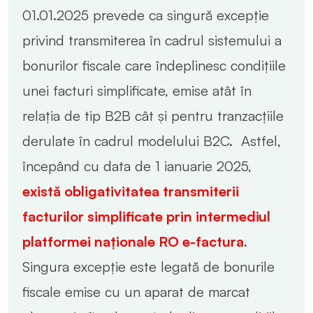
01.01.2025 prevede ca singură excepție
privind transmiterea în cadrul sistemului a
bonurilor fiscale care îndeplinesc condițiile
unei facturi simplificate, emise atât în
relația de tip B2B cât și pentru tranzacțiile
derulate în cadrul modelului B2C. Astfel,
începând cu data de 1 ianuarie 2025,
există obligativitatea transmiterii
facturilor simplificate prin intermediul
platformei naționale RO e-factura
.
Singura excepție este legată de bonurile
fiscale emise cu un aparat de marcat