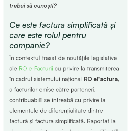
trebui să cunoști?
Ce este factura simplificată și
care este rolul pentru
companie?
În contextul trasat de noutățile legislative
ale
RO e-Facturii
cu privire la transmiterea
în cadrul sistemului național
RO eFactura
,
a facturilor emise către parteneri,
contribuabilii se întreabă cu privire la
elementele de diferențialitate dintre
factură și factura simplificată. Raportat la