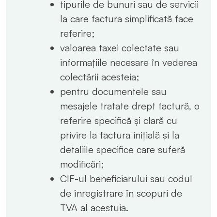
tipurile de bunuri sau de servicii
la care factura simplificată face
referire;
valoarea taxei colectate sau
informațiile necesare în vederea
colectării acesteia;
pentru documentele sau
mesajele tratate drept factură, o
referire specifică și clară cu
privire la factura inițială și la
detaliile specifice care suferă
modificări;
CIF-ul beneficiarului sau codul
de înregistrare în scopuri de
TVA al acestuia.