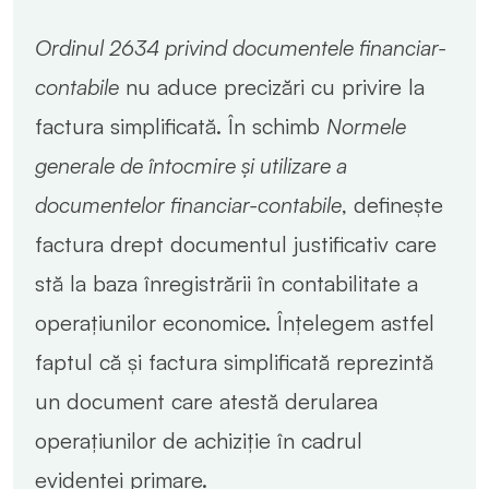
Ordinul 2634 privind documentele financiar-
contabile
nu aduce precizări cu privire la
factura simplificată. În schimb
Normele
generale de întocmire și utilizare a
documentelor financiar-contabile
, definește
factura drept documentul justificativ care
stă la baza înregistrării în contabilitate a
operațiunilor economice. Înțelegem astfel
faptul că și factura simplificată reprezintă
un document care atestă derularea
operațiunilor de achiziție în cadrul
evidenței primare.