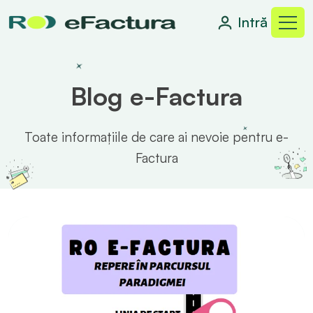
Intră
Blog e-Factura
Toate informațiile de care ai nevoie pentru e-
Factura