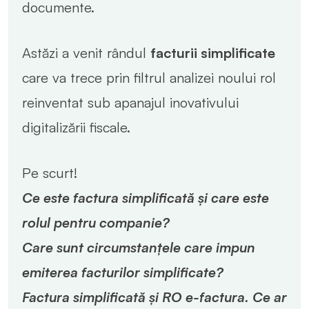
documente.
Astăzi a venit rândul
facturii simplificate
care va trece prin filtrul analizei noului rol
reinventat sub apanajul inovativului
digitalizării fiscale.
Pe scurt!
Ce este factura simplificată și care este
rolul pentru companie?
Care sunt circumstanțele care impun
emiterea facturilor simplificate?
Factura simplificată și RO e-factura. Ce ar