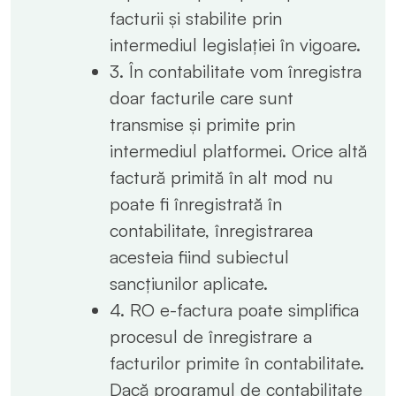
facturii și stabilite prin
intermediul legislației în vigoare.
3. În contabilitate vom înregistra
doar facturile care sunt
transmise și primite prin
intermediul platformei. Orice altă
factură primită în alt mod nu
poate fi înregistrată în
contabilitate, înregistrarea
acesteia fiind subiectul
sancțiunilor aplicate.
4. RO e-factura poate simplifica
procesul de înregistrare a
facturilor primite în contabilitate.
Dacă programul de contabilitate