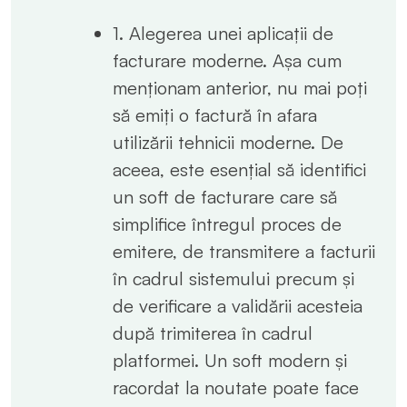
1. Alegerea unei aplicații de
facturare moderne. Așa cum
menționam anterior, nu mai poți
să emiți o factură în afara
utilizării tehnicii moderne. De
aceea, este esențial să identifici
un soft de facturare care să
simplifice întregul proces de
emitere, de transmitere a facturii
în cadrul sistemului precum și
de verificare a validării acesteia
după trimiterea în cadrul
platformei. Un soft modern și
racordat la noutate poate face