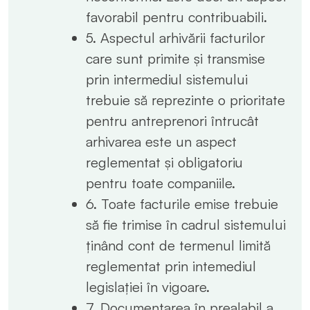
favorabil pentru contribuabili.
5. Aspectul arhivării facturilor
care sunt primite și transmise
prin intermediul sistemului
trebuie să reprezinte o prioritate
pentru antreprenori întrucât
arhivarea este un aspect
reglementat și obligatoriu
pentru toate companiile.
6. Toate facturile emise trebuie
să fie trimise în cadrul sistemului
ținând cont de termenul limită
reglementat prin intemediul
legislației în vigoare.
7. Documentarea în prealabil a