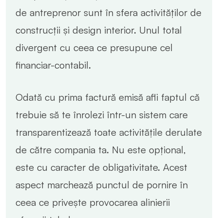
de antreprenor sunt în sfera activităților de
construcții și design interior. Unul total
divergent cu ceea ce presupune cel
financiar-contabil.
Odată cu prima factură emisă afli faptul că
trebuie să te înrolezi într-un sistem care
transparentizează toate activitățile derulate
de către compania ta. Nu este opțional,
este cu caracter de obligativitate. Acest
aspect marchează punctul de pornire în
ceea ce privește provocarea alinierii