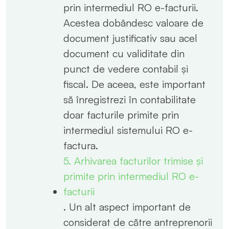
prin intermediul RO e-facturii.
Acestea dobândesc valoare de
document justificativ sau acel
document cu validitate din
punct de vedere contabil și
fiscal. De aceea, este important
să înregistrezi în contabilitate
doar facturile primite prin
intermediul sistemului RO e-
factura.
5. Arhivarea facturilor trimise și
primite prin intermediul RO e-
facturii
. Un alt aspect important de
considerat de către antreprenorii