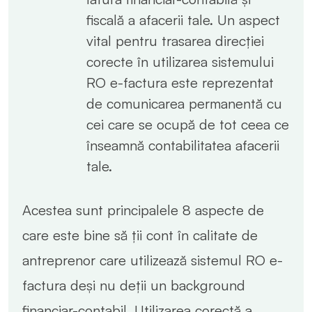
fiscală a afacerii tale. Un aspect
vital pentru trasarea direcției
corecte în utilizarea sistemului
RO e-factura este reprezentat
de comunicarea permanentă cu
cei care se ocupă de tot ceea ce
înseamnă contabilitatea afacerii
tale.
Acestea sunt principalele 8 aspecte de
care este bine să ții cont în calitate de
antreprenor care utilizează sistemul RO e-
factura deși nu deții un background
financiar-contabil. Utilizarea corectă a