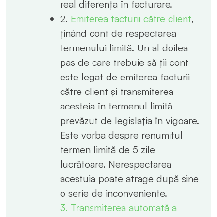
real diferența în facturare.
2.
Emiterea facturii către client
,
ținând cont de respectarea
termenului limită. Un al doilea
pas de care trebuie să ții cont
este legat de emiterea facturii
către client și transmiterea
acesteia în termenul limită
prevăzut de legislația în vigoare.
Este vorba despre renumitul
termen limită de 5 zile
lucrătoare. Nerespectarea
acestuia poate atrage după sine
o serie de inconveniente.
3. Transmiterea automată a