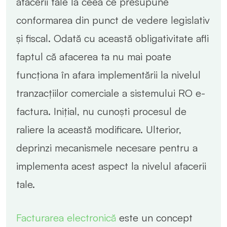
afacerii tale la ceea ce presupune
conformarea din punct de vedere legislativ
și fiscal. Odată cu această obligativitate afli
faptul că afacerea ta nu mai poate
funcționa în afara implementării la nivelul
tranzacțiilor comerciale a sistemului RO e-
factura. Inițial, nu cunoști procesul de
raliere la această modificare. Ulterior,
deprinzi mecanismele necesare pentru a
implementa acest aspect la nivelul afacerii
tale.
Facturarea electronică
este un concept