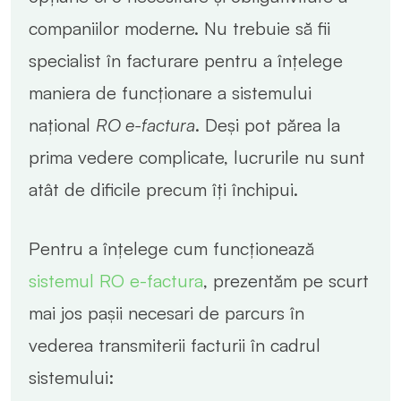
companiilor moderne. Nu trebuie să fii
specialist în facturare pentru a înțelege
maniera de funcționare a sistemului
național
RO e-factura
. Deși pot părea la
prima vedere complicate, lucrurile nu sunt
atât de dificile precum îți închipui.
Pentru a înțelege cum funcționează
sistemul RO e-factura
, prezentăm pe scurt
mai jos pașii necesari de parcurs în
vederea transmiterii facturii în cadrul
sistemului: