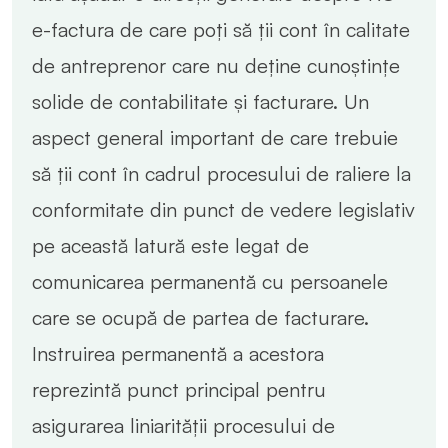
e-factura de care poți să ții cont în calitate
de antreprenor care nu deține cunoștințe
solide de contabilitate și facturare. Un
aspect general important de care trebuie
să ții cont în cadrul procesului de raliere la
conformitate din punct de vedere legislativ
pe această latură este legat de
comunicarea permanentă cu persoanele
care se ocupă de partea de facturare.
Instruirea permanentă a acestora
reprezintă punct principal pentru
asigurarea liniarității procesului de