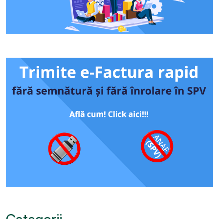
Categorii