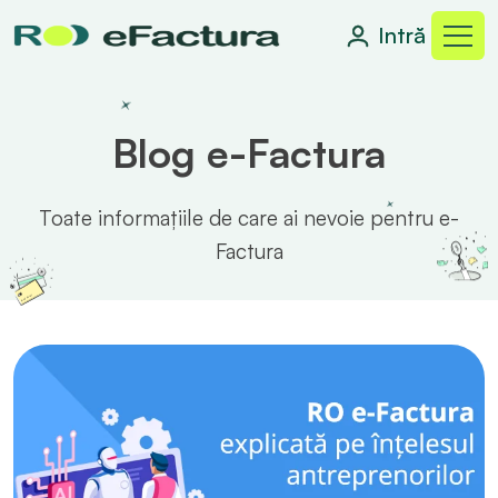
Intră
Blog e-Factura
Toate informațiile de care ai nevoie pentru e-
Factura