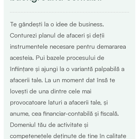
Te gândești la o idee de business.
Conturezi planul de afaceri și deții
instrumentele necesare pentru demararea
acesteia. Pui bazele procesului de
înființare și ajungi la o variantă palpabilă a
afacerii tale. La un moment dat însă te
lovești de una dintre cele mai
provocatoare laturi a afacerii tale, și
anume, cea financiar-contabilă și fiscală.
Domeniul tău de activitate și
competenețele deținute de tine în calitate