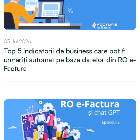
03 Jul 2026
Top 5 indicatorii de business care pot fi
urmăriți automat pe baza datelor din RO e-
Factura