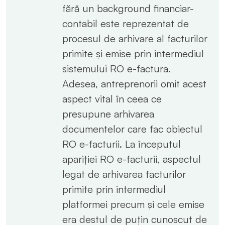
fără un background financiar-
contabil este reprezentat de
procesul de arhivare al facturilor
primite și emise prin intermediul
sistemului RO e-factura.
Adesea, antreprenorii omit acest
aspect vital în ceea ce
presupune arhivarea
documentelor care fac obiectul
RO e-facturii. La începutul
apariției RO e-facturii, aspectul
legat de arhivarea facturilor
primite prin intermediul
platformei precum și cele emise
era destul de puțin cunoscut de