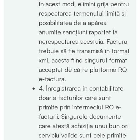
În acest mod, elimini grija pentru
respectarea termenului limită și
posibilitatea de a apărea
anumite sancțiuni raportat la
nerespectarea acestuia. Factura
trebuie să fie transmisă în format
xml, acesta fiind singurul format
acceptat de către platforma RO
e-factura.
4. Înregistrarea în contabilitate
doar a facturilor care sunt
primite prin intermediul RO e-
facturii. Singurele documente
care atestă achiziția unui bun ori
serviciu valide sunt cele primite