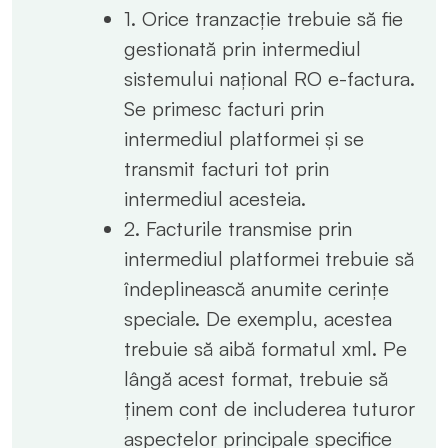
1. Orice tranzacție trebuie să fie
gestionată prin intermediul
sistemului național RO e-factura.
Se primesc facturi prin
intermediul platformei și se
transmit facturi tot prin
intermediul acesteia.
2. Facturile transmise prin
intermediul platformei trebuie să
îndeplinească anumite cerințe
speciale. De exemplu, acestea
trebuie să aibă formatul xml. Pe
lângă acest format, trebuie să
ținem cont de includerea tuturor
aspectelor principale specifice