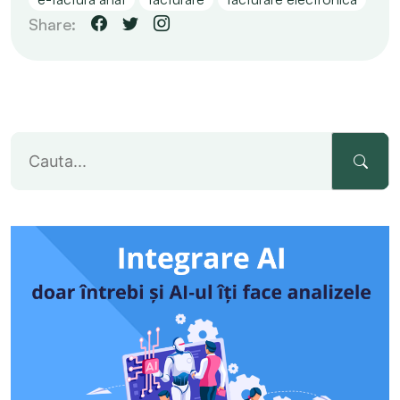
Share: