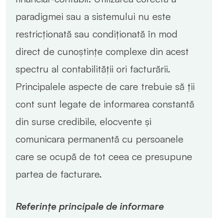
paradigmei sau a sistemului nu este
restricționată sau condiționată în mod
direct de cunoștințe complexe din acest
spectru al contabilității ori facturării.
Principalele aspecte de care trebuie să ții
cont sunt legate de informarea constantă
din surse credibile, elocvente și
comunicara permanentă cu persoanele
care se ocupă de tot ceea ce presupune
partea de facturare.
Referințe principale de informare