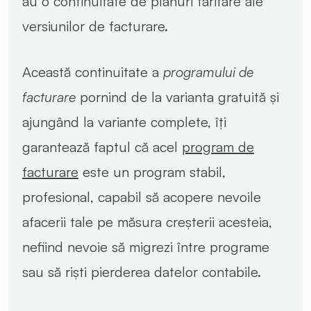
au o continuitate de planuri tarifare ale
versiunilor de facturare.
Această continuitate a
programului de
facturare
pornind de la varianta gratuită și
ajungând la variante complete, îți
garantează faptul că acel
program de
facturare
este un program stabil,
profesional, capabil să acopere nevoile
afacerii tale pe măsura creșterii acesteia,
nefiind nevoie să migrezi între programe
sau să riști pierderea datelor contabile.