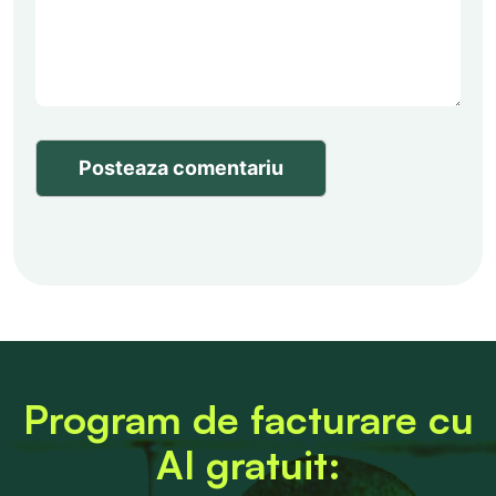
Posteaza comentariu
Program de facturare cu
AI gratuit: