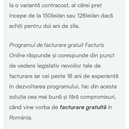
la o variantă contracost, al cărei preț
începe de la 150lei/an sau 128lei/an dacă
achiți pentru doi ani de zile.
Programul de facturare gratuit Facturis
Online
răspunde și corespunde din punct
de vedere legislativ nevoilor tale de
facturare iar cei peste 18 ani de experiență
în dezvoltarea programului, fac din acesta
soluția cea mai bună și fără compromisuri,
când vine vorba de
facturare gratuită
în
România.