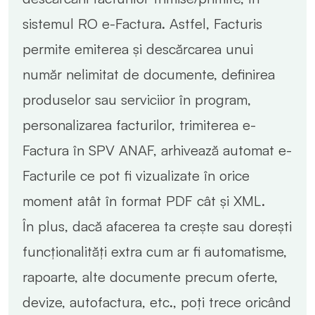
sistemul RO e-Factura. Astfel, Facturis
permite emiterea și descărcarea unui
număr nelimitat de documente, definirea
produselor sau serviciior în program,
personalizarea facturilor, trimiterea e-
Factura în SPV ANAF, arhivează automat e-
Facturile ce pot fi vizualizate în orice
moment atât în format PDF cât și XML.
În plus, dacă afacerea ta crește sau dorești
funcționalități extra cum ar fi automatisme,
rapoarte, alte documente precum oferte,
devize, autofactura, etc., poți trece oricând