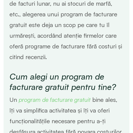
de facturi lunar, nu ai stocuri de marfă,
etc., alegerea unui program de facturare
gratuit este deja un scop pe care tu îl
urmărești, acordând atenție firmelor care
oferă programe de facturare fără costuri și
citind recenzii.
Cum alegi un program de
facturare gratuit pentru tine?
Un
program de facturare gratuit
bine ales,
îți va simplifica activitatea și îți va oferi
funcționalitățile necesare pentru a-ți
desfășura activitatea fără povara costurilor