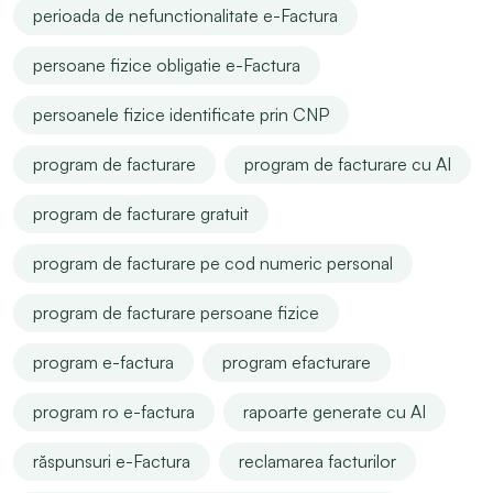
perioada de nefunctionalitate e-Factura
persoane fizice obligatie e-Factura
persoanele fizice identificate prin CNP
program de facturare
program de facturare cu AI
program de facturare gratuit
program de facturare pe cod numeric personal
program de facturare persoane fizice
program e-factura
program efacturare
program ro e-factura
rapoarte generate cu AI
răspunsuri e-Factura
reclamarea facturilor