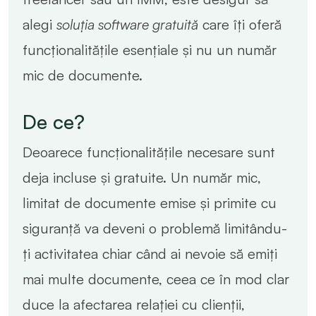
alegi
soluția software gratuită
care îți oferă
funcționalitățile esențiale și nu un număr
mic de documente.
De ce?
Deoarece funcționalitățile necesare sunt
deja incluse și gratuite. Un număr mic,
limitat de documente emise și primite cu
siguranță va deveni o problemă limitându-
ți activitatea chiar când ai nevoie să emiți
mai multe documente, ceea ce în mod clar
duce la afectarea relației cu clienții,