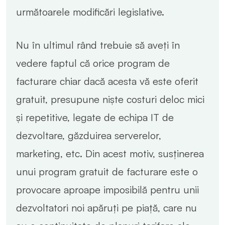
următoarele modificări legislative.
Nu în ultimul rând trebuie să aveți în
vedere faptul că orice program de
facturare chiar dacă acesta vă este oferit
gratuit, presupune niște costuri deloc mici
și repetitive, legate de echipa IT de
dezvoltare, găzduirea serverelor,
marketing, etc. Din acest motiv, susținerea
unui program gratuit de facturare este o
provocare aproape imposibilă pentru unii
dezvoltatori noi apăruți pe piață, care nu