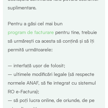
suplimentare.
Pentru a găsi cel mai bun
program de facturare
pentru tine, trebuie
să urmărești ca acesta să conțină și să îți
permită următoarele:
– interfață ușor de folosit;
– ultimele modificări legale (să respecte
normele ANAF, să fie integrat cu sistemul
RO e-Factura);
– să poți lucra online, de oriunde, de pe