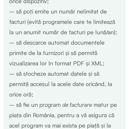
orice dispozitiv;
– să poți emite un număr nelimitat de
facturi (evită programele care te limitează
la un anumit număr de facturi pe lună/an);
– să descarce automat documentele
primite de la furnizori și să permită
vizualizarea lor în format PDF și XML;
– să stocheze automat datele și să
permită accesul la acele date oricând, la
orice oră;
– să fie un
program de facturare
matur pe
piața din România, pentru a vă asigura că
acel program va mai exista pe piață și la