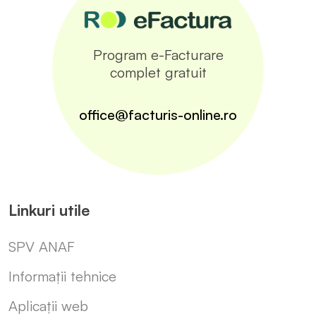
Program e-Facturare
complet gratuit
office@facturis-online.ro
Linkuri utile
SPV ANAF
Informații tehnice
Aplicații web