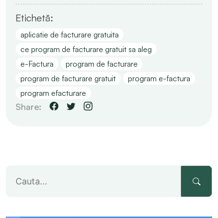
Etichetă:
aplicatie de facturare gratuita
ce program de facturare gratuit sa aleg
e-Factura
program de facturare
program de facturare gratuit
program e-factura
program efacturare
Share: