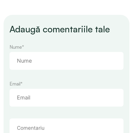
Adaugă comentariile tale
Nume*
Email*