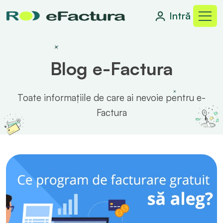
Intră
Blog e-Factura
Toate informațiile de care ai nevoie pentru e-
Factura