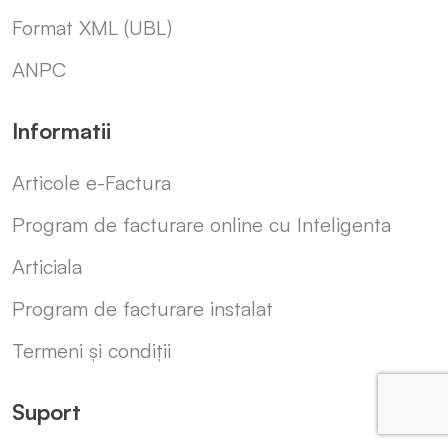
Format XML (UBL)
ANPC
Informatii
Articole e-Factura
Program de facturare online cu Inteligenta
Articiala
Program de facturare instalat
Termeni și condiții
Suport