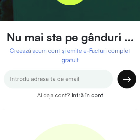
Nu mai sta pe gânduri ...
Creează acum cont și emite e-Facturi complet
gratuit
Ai deja cont?
Intră în cont