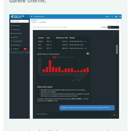
datele oferite: