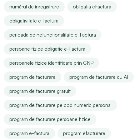
numărul de înregistrare
obligația eFactura
obligativitate e-factura
perioada de nefunctionalitate e-Factura
persoane fizice obligatie e-Factura
persoanele fizice identificate prin CNP
program de facturare
program de facturare cu AI
program de facturare gratuit
program de facturare pe cod numeric personal
program de facturare persoane fizice
program e-factura
program efacturare