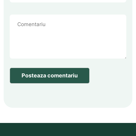
Posteaza comentariu