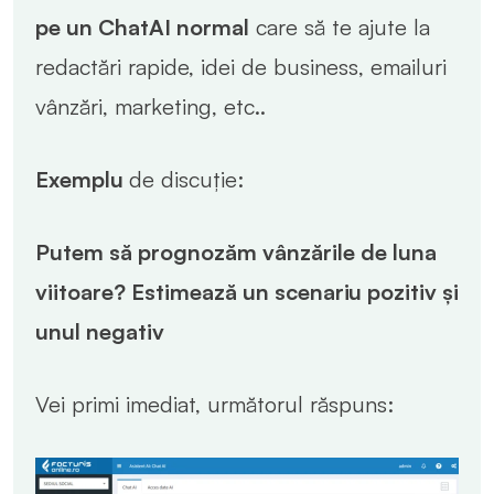
pe un ChatAI normal
care să te ajute la
redactări rapide, idei de business, emailuri
vânzări, marketing, etc..
Exemplu
de discuție:
Putem să prognozăm vânzările de luna
viitoare? Estimează un scenariu pozitiv și
unul negativ
Vei primi imediat, următorul răspuns: