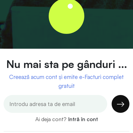
Nu mai sta pe gânduri ...
Creează acum cont și emite e-Facturi complet
gratuit
Ai deja cont?
Intră în cont