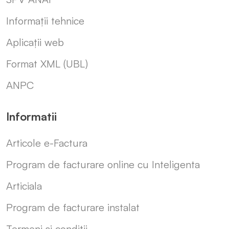
Informații tehnice
Aplicații web
Format XML (UBL)
ANPC
Informatii
Articole e-Factura
Program de facturare online cu Inteligenta
Articiala
Program de facturare instalat
Termeni și condiții