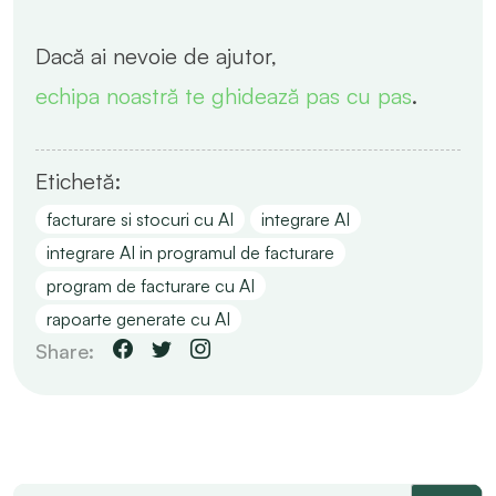
Dacă ai nevoie de ajutor,
echipa noastră te ghidează pas cu pas
.
Etichetă:
facturare si stocuri cu AI
integrare AI
integrare AI in programul de facturare
program de facturare cu AI
rapoarte generate cu AI
Share: