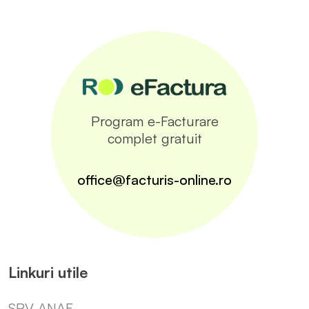
Program e-Facturare
complet gratuit
office@facturis-online.ro
Linkuri utile
SPV ANAF