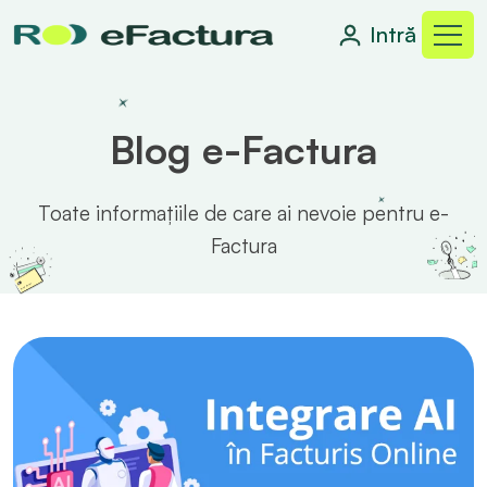
Intră
Blog e-Factura
Toate informațiile de care ai nevoie pentru e-
Factura