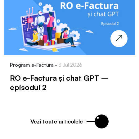
Program e-Factura -
3 Jul 2026
RO e-Factura și chat GPT –
episodul 2
Vezi toate articolele