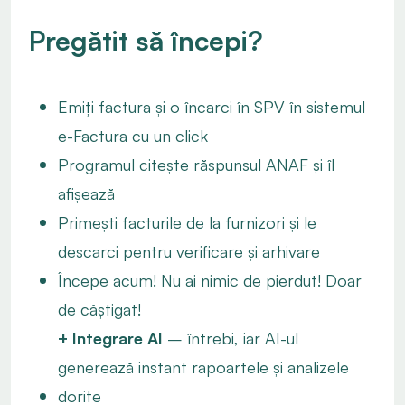
Pregătit să începi?
Emiți factura și o încarci în SPV în sistemul
e-Factura cu un click
Programul citește răspunsul ANAF și îl
afișează
Primești facturile de la furnizori și le
descarci pentru verificare și arhivare
Începe acum! Nu ai nimic de pierdut! Doar
de câștigat!
+ Integrare AI
– întrebi, iar AI-ul
generează instant rapoartele și analizele
dorite