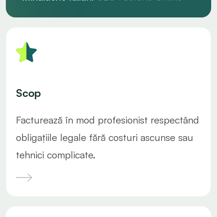
Scop
Facturează în mod profesionist respectând
obligațiile legale fără costuri ascunse sau
tehnici complicate.