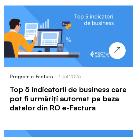
Program e-Factura -
3 Jul 2026
Top 5 indicatorii de business care
pot fi urmăriți automat pe baza
datelor din RO e-Factura