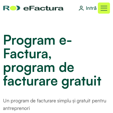
Intră
Program e-
Factura,
program de
facturare gratuit
Un program de facturare simplu și gratuit pentru
antreprenori