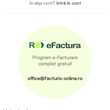
Ai deja cont?
Intră în cont
Program e-Facturare
complet gratuit
office@facturis-online.ro