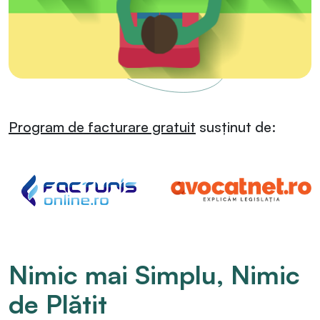
Program de facturare gratuit
susținut de:
Nimic mai Simplu, Nimic
de Plătit