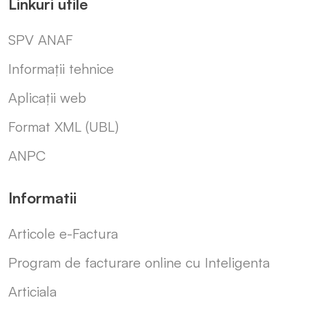
Linkuri utile
SPV ANAF
Informații tehnice
Aplicații web
Format XML (UBL)
ANPC
Informatii
Articole e-Factura
Program de facturare online cu Inteligenta
Articiala