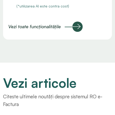
(*utilizarea AI este contra cost)
Vezi toate funcționalitățile
Vezi articole
Citeste ultimele noutăți despre sistemul RO e-
Factura