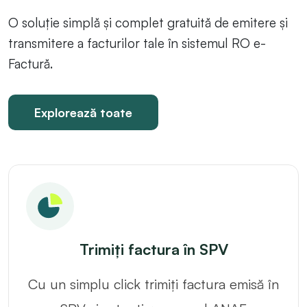
O soluție simplă și complet gratuită de emitere și
transmitere a facturilor tale în sistemul RO e-
Factură.
Explorează toate
Trimiți factura în SPV
Cu un simplu click trimiți factura emisă în